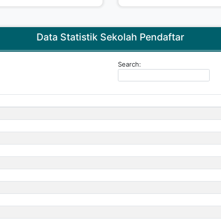
Data Statistik Sekolah Pendaftar
Search: