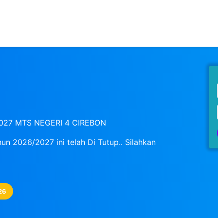
/2027 MTS NEGERI 4 CIREBON
un 2026/2027 ini telah Di Tutup.. Silahkan
26