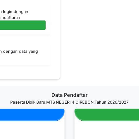
an login dengan
endaftaran
an dengan data yang
Data Pendaftar
Peserta Didik Baru MTS NEGERI 4 CIREBON Tahun 2026/2027