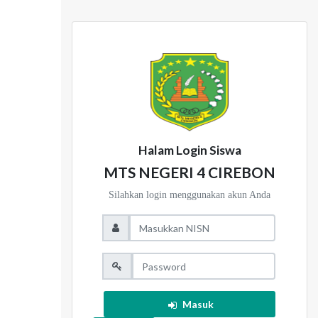
Halam Login Siswa
MTS NEGERI 4 CIREBON
Silahkan login menggunakan akun Anda
Masuk